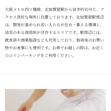
大阪メトロ四ツ橋線、北加賀屋駅から徒歩約10分と、ア
クセス良好な場所に位置しております。北加賀屋駅周辺
は、開発が進められ若い人たちが住め・集える環境と、
活気のある商店街が共存するエリアです。駅周辺には、
飲食店や商業施設なども充実しており、施術後のお買い
物やお食事にも便利です。お車でお越しの際は、お近く
のコインパーキングをご利用ください。