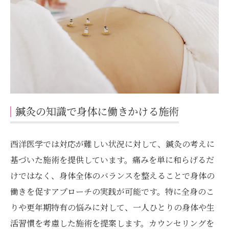
鍼灸の知識で身体に働きかける施術
西洋医学では対応が難しい状況に対して、鍼灸の考えに
基づいた施術を提供しています。痛みを単に和らげるだ
けではなく、身体全体のバランスを整えることで身体の
働きを促すアプローチの実践が可能です。特に全身のこ
りや更年期特有の悩みに対して、一人ひとりの身体や生
活習慣を考慮した施術を提案します。カウンセリングを