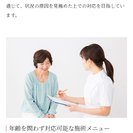
通じて、状況の原因を見極めた上での対応を目指してい
ます。
年齢を問わず対応可能な施術メニュー