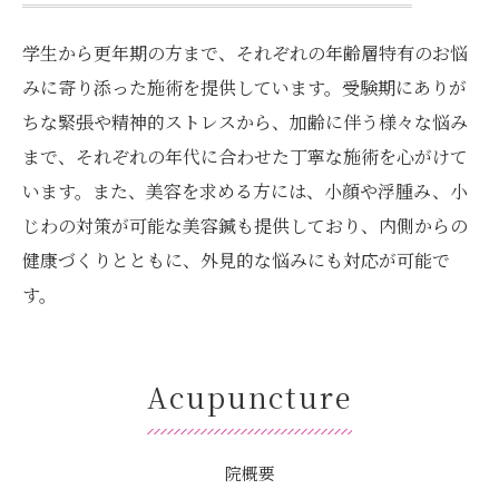
学生から更年期の方まで、それぞれの年齢層特有のお悩
みに寄り添った施術を提供しています。受験期にありが
ちな緊張や精神的ストレスから、加齢に伴う様々な悩み
まで、それぞれの年代に合わせた丁寧な施術を心がけて
います。また、美容を求める方には、小顔や浮腫み、小
じわの対策が可能な美容鍼も提供しており、内側からの
健康づくりとともに、外見的な悩みにも対応が可能で
す。
Acupuncture
院概要