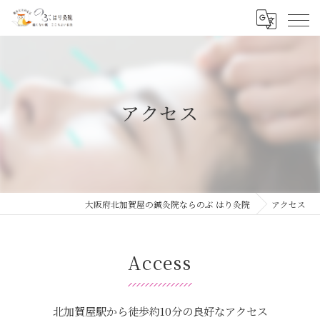
アクセス
大阪府北加賀屋の鍼灸院ならのぶ はり灸院
アクセス
Access
北加賀屋駅から徒歩約10分の良好なアクセス