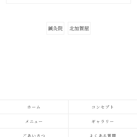
鍼灸院
北加賀屋
ホーム
コンセプト
メニュー
ギャラリー
ごあいさつ
よくある質問