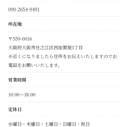
090-2654-9491
所在地
〒559-0016
大阪府大阪市住之江区西加賀屋3丁目
※近くになりましたら住所をお伝えいたしますのでお
電話をお願いいたします。
営業時間
10:00～18:00
定休日
水曜日・木曜日・土曜日・日曜日・祝日