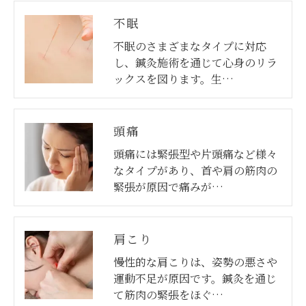
不眠
不眠のさまざまなタイプに対応
し、鍼灸施術を通じて心身のリラ
ックスを図ります。生…
頭痛
頭痛には緊張型や片頭痛など様々
なタイプがあり、首や肩の筋肉の
緊張が原因で痛みが…
肩こり
慢性的な肩こりは、姿勢の悪さや
運動不足が原因です。鍼灸を通じ
て筋肉の緊張をほぐ…