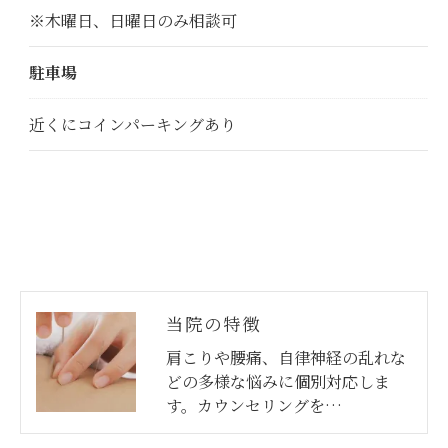
※木曜日、日曜日のみ相談可
駐車場
近くにコインパーキングあり
当院の特徴
肩こりや腰痛、自律神経の乱れな
どの多様な悩みに個別対応しま
す。カウンセリングを…