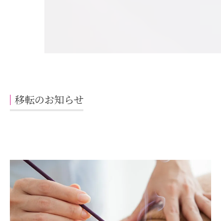
移転のお知らせ