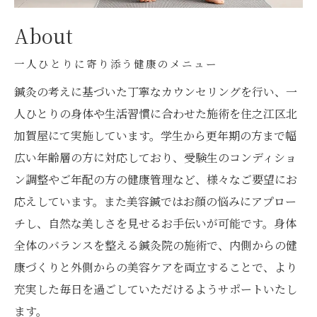
About
一人ひとりに寄り添う健康のメニュー
鍼灸の考えに基づいた丁寧なカウンセリングを行い、一
人ひとりの身体や生活習慣に合わせた施術を住之江区北
加賀屋にて実施しています。学生から更年期の方まで幅
広い年齢層の方に対応しており、受験生のコンディショ
ン調整やご年配の方の健康管理など、様々なご要望にお
応えしています。また美容鍼ではお顔の悩みにアプロー
チし、自然な美しさを見せるお手伝いが可能です。身体
全体のバランスを整える鍼灸院の施術で、内側からの健
康づくりと外側からの美容ケアを両立することで、より
充実した毎日を過ごしていただけるようサポートいたし
ます。