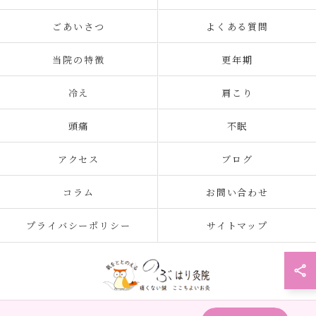
ごあいさつ
よくある質問
当院の特徴
更年期
冷え
肩こり
頭痛
不眠
アクセス
ブログ
コラム
お問い合わせ
プライバシーポリシー
サイトマップ