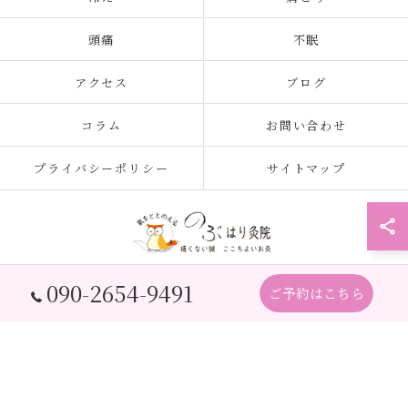
頭痛
不眠
アクセス
ブログ
コラム
お問い合わせ
プライバシーポリシー
サイトマップ
090-2654-9491
ご予約はこちら
© 2026 大阪府北加賀屋の鍼灸院ならのぶ はり灸院 ALL RIGHTS RESERVED.