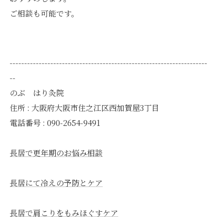
ご相談も可能です。
--------------------------------------------------------------------
--
のぶ はり灸院
住所 : 大阪府大阪市住之江区西加賀屋3丁目
電話番号 : 090-2654-9491
長居で更年期のお悩み相談
長居にて冷えの予防とケア
長居で肩こりをもみほぐすケア