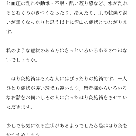
と血圧の乱れや動悸・不眠・酷い凝り感など、水が乱れ
るとむくみがきつくなったり、冷えたり、肌の乾燥や潤
いが無くなったりと思う以上に沢山の症状とつながりま
す。
私のような症状のある方はきっといろいろあるのではな
いでしょうか。
はり灸施術はそんな人にはぴったりの施術です。一人
ひとり症状が違い環境も違います。患者様からいろいろ
なお話をお伺いしその人に合ったはり灸施術をさせてい
ただきます。
少しでも気になる症状があるようでしたら是非はり灸を
おすすめします。