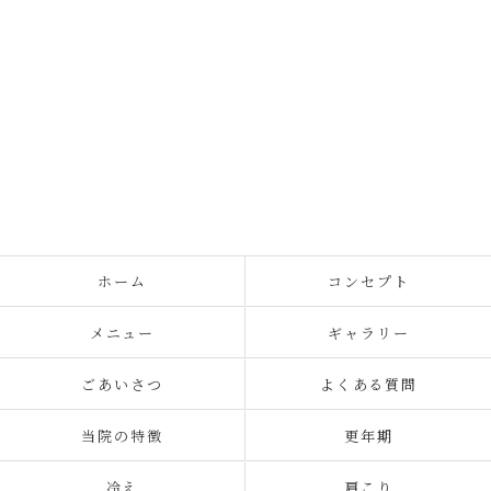
ホーム
コンセプト
メニュー
ギャラリー
ごあいさつ
よくある質問
当院の特徴
更年期
冷え
肩こり