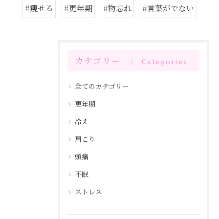
#痩せる
#更年期
#物忘れ
#言葉がでない
カテゴリー
Categories
全てのカテゴリー
更年期
冷え
肩こり
頭痛
不眠
ストレス