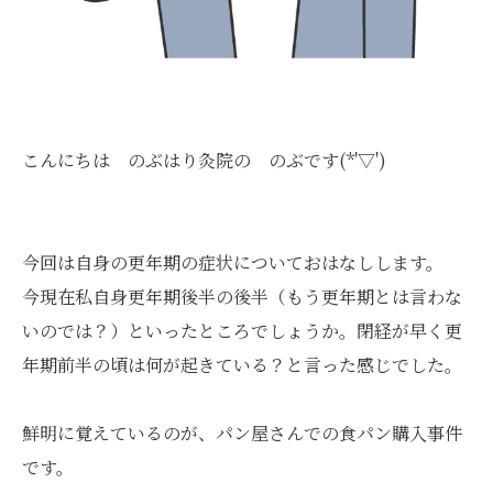
こんにちは のぶはり灸院の のぶです(*'▽')
今回は自身の更年期の症状についておはなしします。
今現在私自身更年期後半の後半（もう更年期とは言わな
いのでは？）といったところでしょうか。閉経が早く更
年期前半の頃は何が起きている？と言った感じでした。
鮮明に覚えているのが、パン屋さんでの食パン購入事件
です。