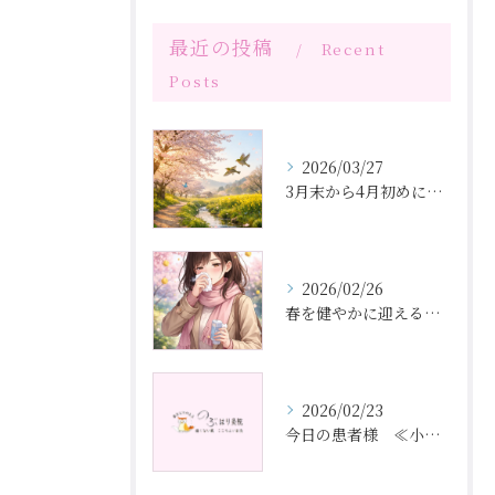
最近の投稿
Recent
Posts
2026/03/27
3月末から4月初めにかけての体調管理と鍼灸のすすめ
2026/02/26
春を健やかに迎えるために気をつけたいこと
2026/02/23
今日の患者様 ≪小学生の腰痛≫ ③